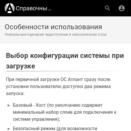
Справочный центр АТЛАНТ
Особенности использования
Уникальные сценарии недоступные в классическом Linux
Выбор конфигурации системы при
загрузке
При первичной загрузке ОС Атлант сразу после
установки пользователю доступно два режима
запуска:
Базовый - Хост (по умолчанию содержит
минимальный набор слоев для подключения к
системе управления);
Безопасный режим (для возможности