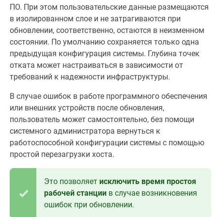
ПО. При этом пользовательские данные размещаются
в изолированном слое и не затрагиваются при
обновлении, соответственно, остаются в неизменном
состоянии. По умолчанию сохраняется только одна
предыдущая конфигурация системы. Глубина точек
отката может настраиваться в зависимости от
требований к надежности инфраструктуры.
В случае ошибок в работе программного обеспечения
или внешних устройств после обновления,
пользователь может самостоятельно, без помощи
системного администратора вернуться к
работоспособной конфигурации системы с помощью
простой перезагрузки хоста.
Это позволяет
исключить время простоя
рабочей станции
в случае возникновения
ошибок при обновлении.