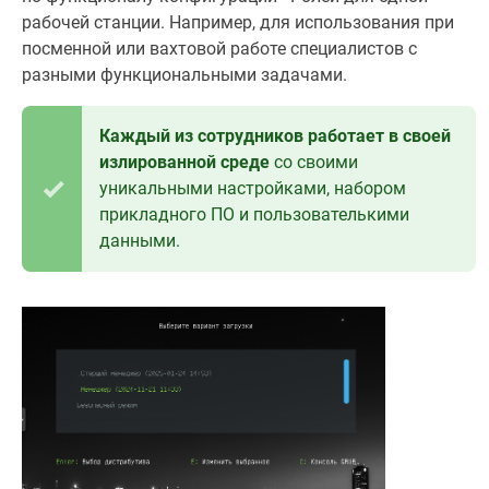
рабочей станции. Например, для использования при
посменной или вахтовой работе специалистов с
разными функциональными задачами.
Каждый из сотрудников работает в своей
излированной среде
со своими
уникальными настройками, набором
прикладного ПО и пользователькими
данными.