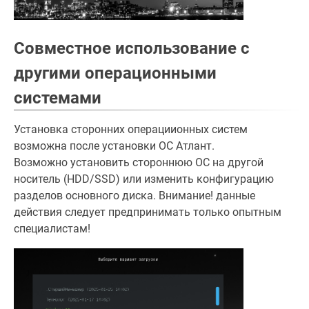
Совместное использование с
другими операционными
системами
Установка сторонних операциионных систем
возможна после установки ОС Атлант.
Возможно установить стороннюю ОС на другой
носитель (HDD/SSD) или изменить конфигурацию
разделов основного диска. Внимание! данные
действия следует предпринимать только опытным
специалистам!