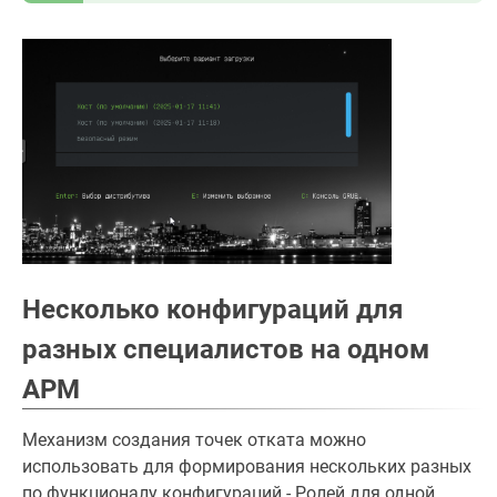
Несколько конфигураций для
разных специалистов на одном
АРМ
Механизм создания точек отката можно
использовать для формирования нескольких разных
по функционалу конфигураций - Ролей для одной