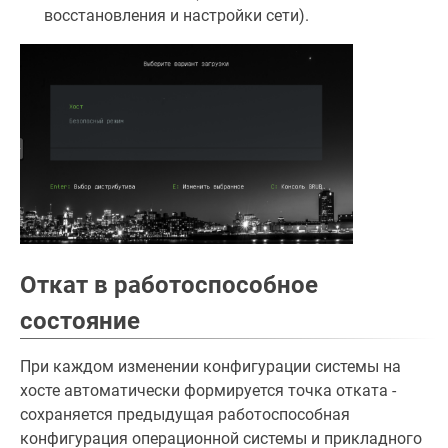
восстановления и настройки сети).
Откат в работоспособное
состояние
При каждом изменении конфигурации системы на
хосте автоматически формируется точка отката -
сохраняется предыдущая работоспособная
конфигурация операционной системы и прикладного